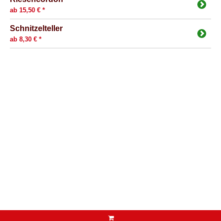
ab 15,50 € *
Schnitzelteller
ab 8,30 € *