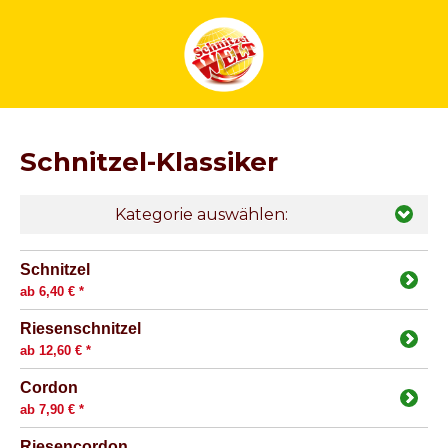
Schnitzel-Klassiker
Kategorie auswählen:
Schnitzel
ab 6,40 € *
Riesenschnitzel
ab 12,60 € *
Cordon
ab 7,90 € *
Riesencordon